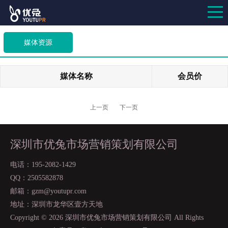
媒体资源
媒体名称
会员价
上一页
下一页
深圳市优兔市场营销策划有限公司
电话：195-2082-1429
QQ：2505582878
邮箱：gzm@youtupr.com
地址：深圳市龙华区壹方天地
Copyright ©
2026 深圳市优兔市场营销策划有限公司 All Rights