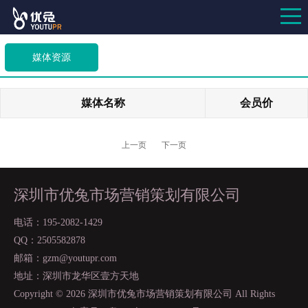
媒体资源
媒体名称
会员价
上一页
下一页
深圳市优兔市场营销策划有限公司
电话：195-2082-1429
QQ：2505582878
邮箱：gzm@youtupr.com
地址：深圳市龙华区壹方天地
Copyright ©
2026 深圳市优兔市场营销策划有限公司 All Rights