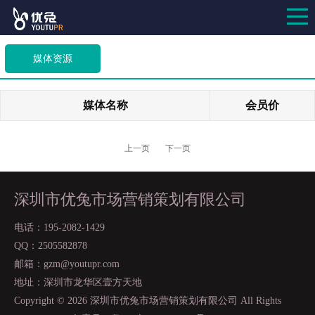
媒体资源
媒体名称
会员价
上一页
下一页
深圳市优兔市场营销策划有限公司
电话：195-2082-1429
QQ：2505582878
邮箱：gzm@youtupr.com
地址：深圳市龙华区壹方天地
Copyright ©
2026 深圳市优兔市场营销策划有限公司 All Rights