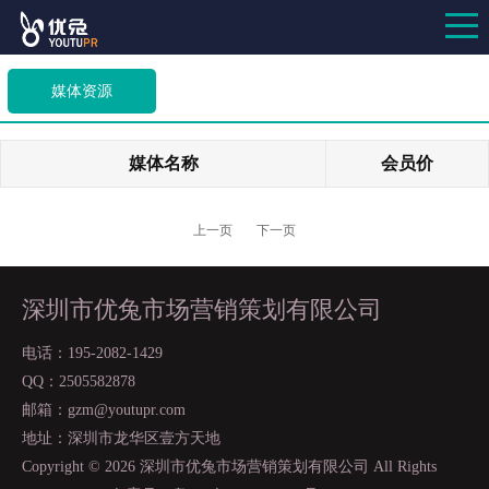
媒体资源
媒体名称
会员价
上一页
下一页
深圳市优兔市场营销策划有限公司
电话：195-2082-1429
QQ：2505582878
邮箱：gzm@youtupr.com
地址：深圳市龙华区壹方天地
Copyright ©
2026 深圳市优兔市场营销策划有限公司 All Rights