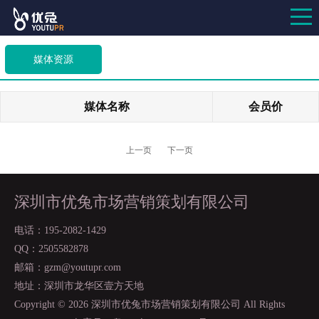
媒体资源
媒体名称
会员价
上一页
下一页
深圳市优兔市场营销策划有限公司
电话：195-2082-1429
QQ：2505582878
邮箱：gzm@youtupr.com
地址：深圳市龙华区壹方天地
Copyright ©
2026 深圳市优兔市场营销策划有限公司 All Rights