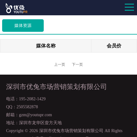
媒体资源
媒体名称
会员价
上一页
下一页
深圳市优兔市场营销策划有限公司
电话：195-2082-1429
QQ：2505582878
邮箱：gzm@youtupr.com
地址：深圳市龙华区壹方天地
Copyright ©
2026 深圳市优兔市场营销策划有限公司 All Rights