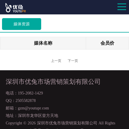
媒体资源
媒体名称
会员价
上一页
下一页
深圳市优兔市场营销策划有限公司
电话：195-2082-1429
QQ：2505582878
邮箱：gzm@youtupr.com
地址：深圳市龙华区壹方天地
Copyright ©
2026 深圳市优兔市场营销策划有限公司 All Rights