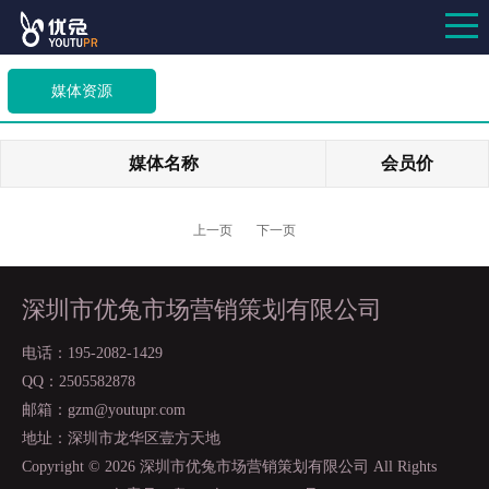
媒体资源
媒体名称
会员价
上一页
下一页
深圳市优兔市场营销策划有限公司
电话：195-2082-1429
QQ：2505582878
邮箱：gzm@youtupr.com
地址：深圳市龙华区壹方天地
Copyright ©
2026 深圳市优兔市场营销策划有限公司 All Rights