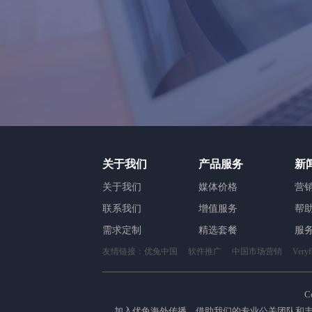
关于我们
产品服务
新
关于我们
媒体价格
营
联系我们
增值服务
帮
需求定制
精选套餐
服
友情链接：
优兔中国
软件推广
中国市场营销
Ver
C
加入优兔海外传播，借助我们的专业公关团队和