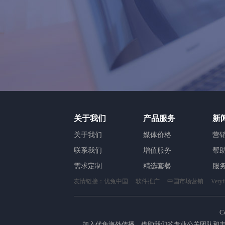
关于我们
产品服务
新
关于我们
媒体价格
营
联系我们
增值服务
帮
需求定制
精选套餐
服
友情链接：
优兔中国
软件推广
中国市场营销
Ver
C
加入优兔海外传播，借助我们的专业公关团队和