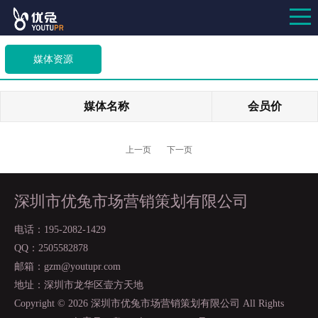
媒体资源
媒体名称
会员价
上一页
下一页
深圳市优兔市场营销策划有限公司
电话：195-2082-1429
QQ：2505582878
邮箱：gzm@youtupr.com
地址：深圳市龙华区壹方天地
Copyright ©
2026 深圳市优兔市场营销策划有限公司 All Rights