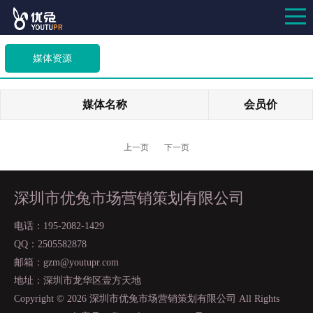
媒体资源
媒体名称
会员价
上一页
下一页
深圳市优兔市场营销策划有限公司
电话：195-2082-1429
QQ：2505582878
邮箱：gzm@youtupr.com
地址：深圳市龙华区壹方天地
Copyright ©
2026 深圳市优兔市场营销策划有限公司 All Rights