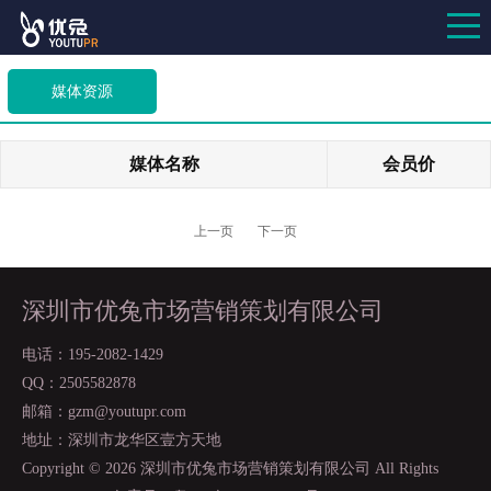
媒体资源
媒体名称
会员价
上一页
下一页
深圳市优兔市场营销策划有限公司
电话：195-2082-1429
QQ：2505582878
邮箱：gzm@youtupr.com
地址：深圳市龙华区壹方天地
Copyright ©
2026 深圳市优兔市场营销策划有限公司 All Rights