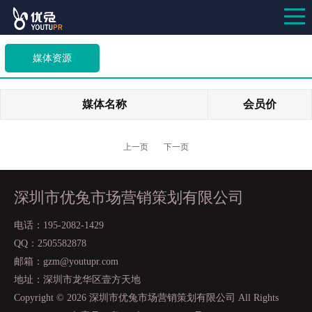
媒体资源
媒体名称
会员价
上一页
下一页
深圳市优兔市场营销策划有限公司
电话：195-2082-1429
QQ：2505582878
邮箱：gzm@youtupr.com
地址：深圳市龙华区壹方天地
Copyright ©
2026 深圳市优兔市场营销策划有限公司 All Rights