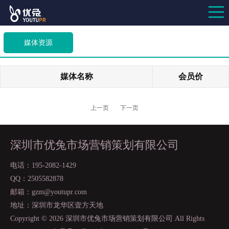
媒体资源
媒体名称
会员价
上一页
下一页
深圳市优兔市场营销策划有限公司
电话：195-2082-1429
QQ：2505582878
邮箱：gzm@youtupr.com
地址：深圳市龙华区壹方天地
Copyright ©
2026 深圳市优兔市场营销策划有限公司 All Rights