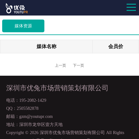
媒体资源
媒体名称
会员价
上一页
下一页
深圳市优兔市场营销策划有限公司
电话：195-2082-1429
QQ：2505582878
邮箱：gzm@youtupr.com
地址：深圳市龙华区壹方天地
Copyright ©
2026 深圳市优兔市场营销策划有限公司 All Rights