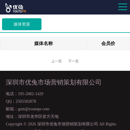
媒体资源
媒体名称
会员价
上一页
下一页
深圳市优兔市场营销策划有限公司
电话：195-2082-1429
QQ：2505582878
邮箱：gzm@youtupr.com
地址：深圳市龙华区壹方天地
Copyright ©
2026 深圳市优兔市场营销策划有限公司 All Rights