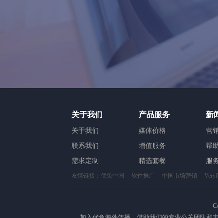
关于我们
产品服务
新
关于我们
媒体价格
营
联系我们
增值服务
帮
需求定制
精选套餐
服
友情链接：
优兔中国
软件推广
中国市场营销
Ver
C
加入优兔海外传播，借助我们的专业公关团队和