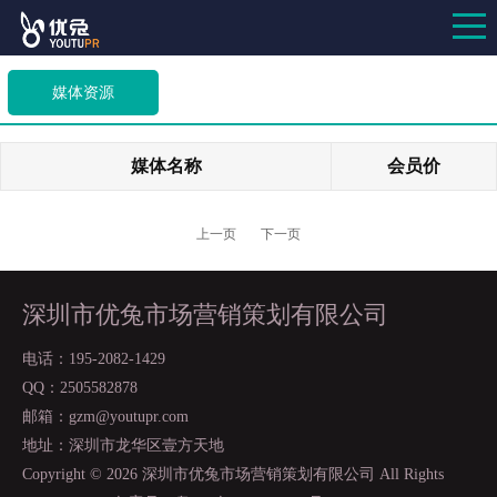
媒体资源
媒体名称
会员价
上一页
下一页
深圳市优兔市场营销策划有限公司
电话：195-2082-1429
QQ：2505582878
邮箱：gzm@youtupr.com
地址：深圳市龙华区壹方天地
Copyright ©
2026 深圳市优兔市场营销策划有限公司 All Rights