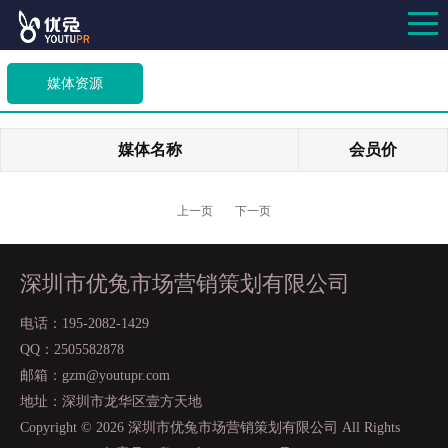
媒体资源
媒体名称
会员价
上一页
下一页
深圳市优兔市场营销策划有限公司
电话：195-2082-1429
QQ：2505582878
邮箱：gzm@youtupr.com
地址：深圳市龙华区壹方天地
Copyright ©
2026 深圳市优兔市场营销策划有限公司 All Rights