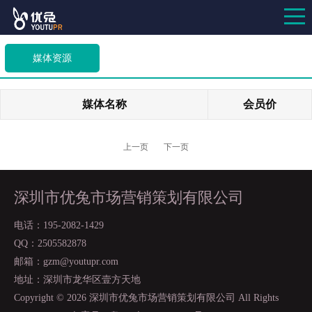
媒体资源
媒体名称
会员价
上一页
下一页
深圳市优兔市场营销策划有限公司
电话：195-2082-1429
QQ：2505582878
邮箱：gzm@youtupr.com
地址：深圳市龙华区壹方天地
Copyright ©
2026 深圳市优兔市场营销策划有限公司 All Rights