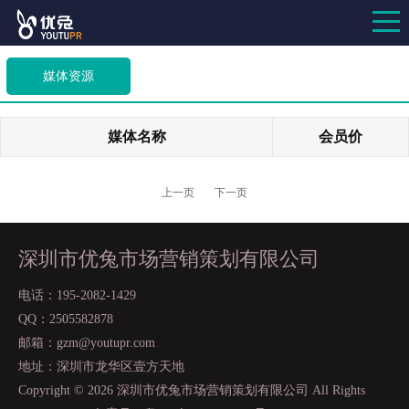
媒体资源
媒体名称
会员价
上一页
下一页
深圳市优兔市场营销策划有限公司
电话：195-2082-1429
QQ：2505582878
邮箱：gzm@youtupr.com
地址：深圳市龙华区壹方天地
Copyright ©
2026 深圳市优兔市场营销策划有限公司 All Rights