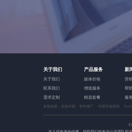
关于我们
产品服务
新
关于我们
媒体价格
营
联系我们
增值服务
帮
需求定制
精选套餐
服
友情链接：
优兔中国
软件推广
中国市场营销
Ver
C
加入优兔海外传播，借助我们的专业公关团队和