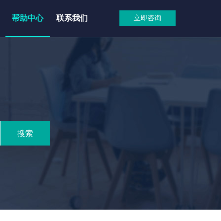
帮助中心
联系我们
立即咨询