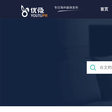
专注海外媒体发布
首页