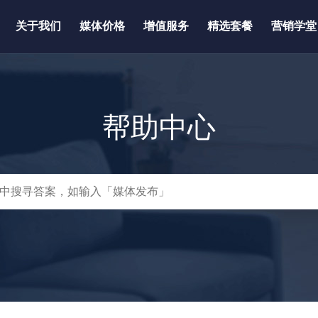
关于我们
媒体价格
增值服务
精选套餐
营销学堂
帮助中心