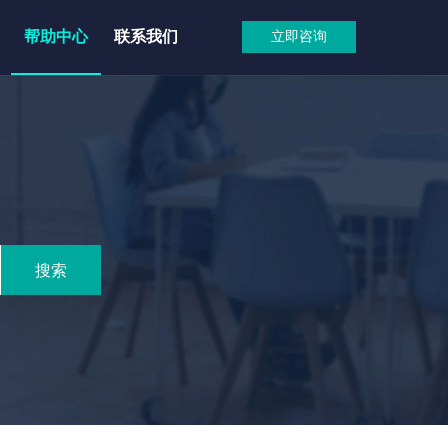
帮助中心
联系我们
立即咨询