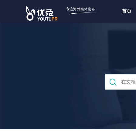
专注海外媒体发布
首页