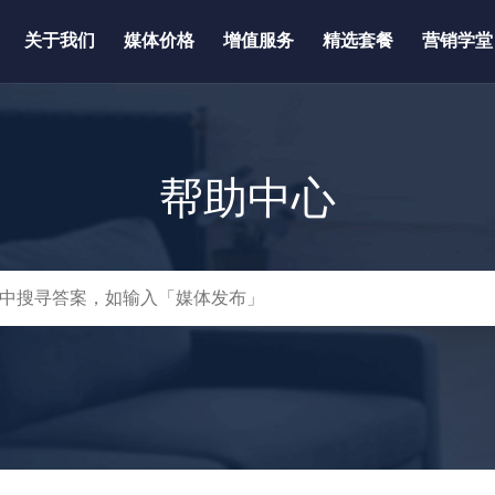
关于我们
媒体价格
增值服务
精选套餐
营销学堂
帮助中心