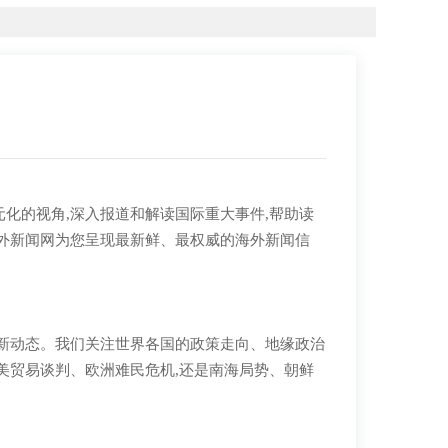
化的视角,深入报道和解读国际重大事件,帮助读
外新闻网为您呈现最新鲜、最权威的海外新闻信
新动态。我们关注世界各国的政策走向、地缘政治
美贸易谈判、欧洲难民危机,还是南海局势、朝鲜