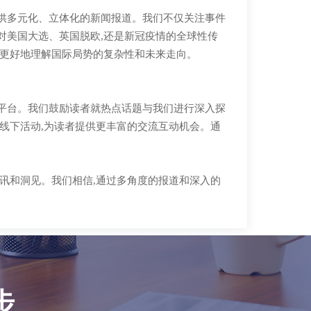
供多元化、立体化的新闻报道。我们不仅关注事件
对美国大选、英国脱欧,还是新冠疫情的全球性传
者更好地理解国际局势的复杂性和未来走向。
平台。我们鼓励读者就热点话题与我们进行深入探
上线下活动,为读者提供更丰富的交流互动机会。通
。
资讯和洞见。我们相信,通过多角度的报道和深入的
步