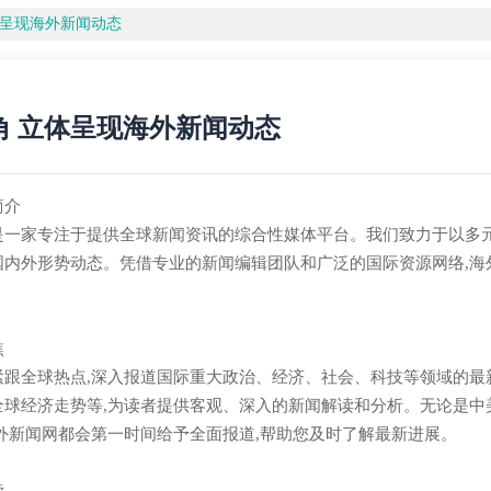
体呈现海外新闻动态
角 立体呈现海外新闻动态
简介
是一家专注于提供全球新闻资讯的综合性媒体平台。我们致力于以多元
国内外形势动态。凭借专业的新闻编辑团队和广泛的国际资源网络,海
焦
紧跟全球热点,深入报道国际重大政治、经济、社会、科技等领域的最
全球经济走势等,为读者提供客观、深入的新闻解读和分析。无论是中
海外新闻网都会第一时间给予全面报道,帮助您及时了解最新进展。