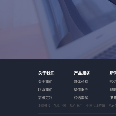
关于我们
产品服务
新
关于我们
媒体价格
营
联系我们
增值服务
帮
需求定制
精选套餐
服
友情链接：
优兔中国
软件推广
中国市场营销
Ver