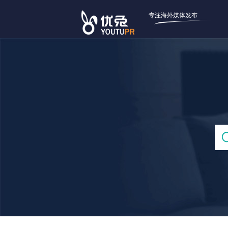
专注海外媒体发布