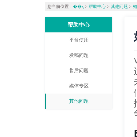
您当前位置：
��ҳ
>
帮助中心
>
其他问题
>
如
帮助中心
平台使用
发稿问题
售后问题
媒体专区
其他问题