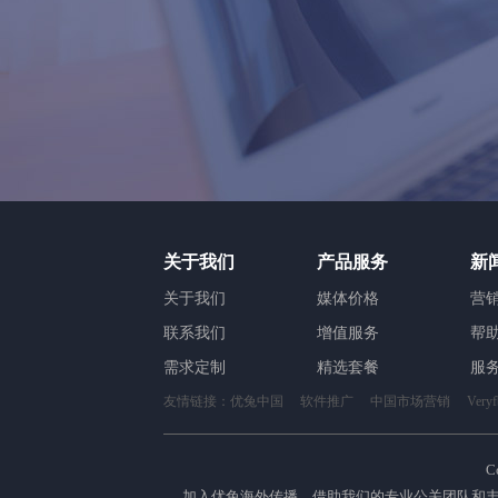
关于我们
产品服务
新
关于我们
媒体价格
营
联系我们
增值服务
帮
需求定制
精选套餐
服
友情链接：
优兔中国
软件推广
中国市场营销
Ver
C
加入优兔海外传播，借助我们的专业公关团队和