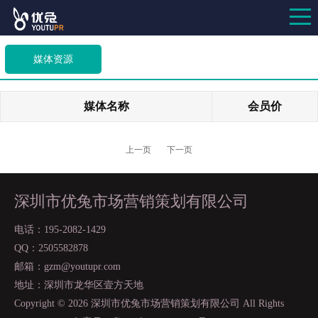
媒体资源
媒体名称
会员价
上一页
下一页
深圳市优兔市场营销策划有限公司
电话：195-2082-1429
QQ：2505582878
邮箱：gzm@youtupr.com
地址：深圳市龙华区壹方天地
Copyright ©
2026 深圳市优兔市场营销策划有限公司 All Rights