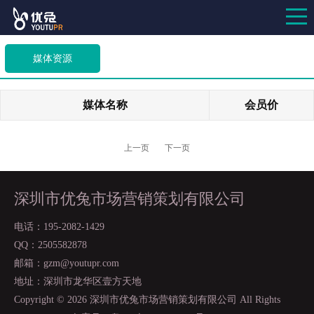
媒体资源
媒体名称
会员价
上一页
下一页
深圳市优兔市场营销策划有限公司
电话：195-2082-1429
QQ：2505582878
邮箱：gzm@youtupr.com
地址：深圳市龙华区壹方天地
Copyright ©
2026 深圳市优兔市场营销策划有限公司 All Rights