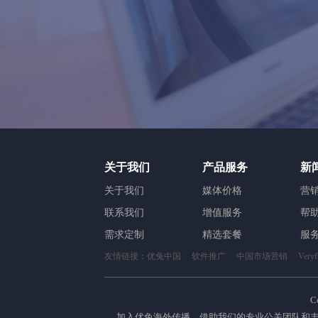
关于我们
产品服务
新
关于我们
媒体价格
营
联系我们
增值服务
帮
需求定制
精选套餐
服
友情链接：
优兔中国
软件推广
中国市场营销
Ver
C
加入优兔海外传播，借助我们的专业公关团队和