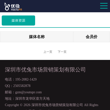
媒体资源
媒体名称
会员价
上一页
下一页
深圳市优兔市场营销策划有限公司
电话：195-2082-1429
QQ：2505582878
邮箱：gzm@youtupr.com
地址：深圳市龙华区壹方天地
Copyright ©
2026 深圳市优兔市场营销策划有限公司 All Rights