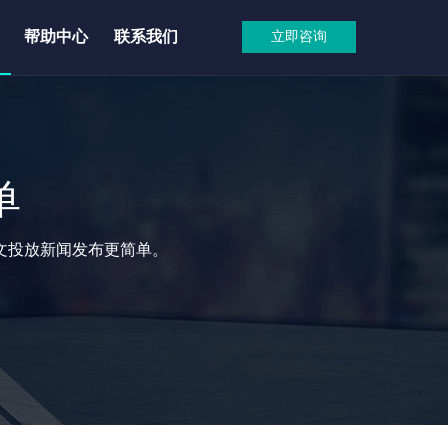
帮助中心
联系我们
立即咨询
单
文投放新闻发布更简单。