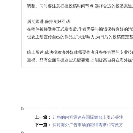
调整。同时要注意把握投稿时间节点,选择合适的投递渠道
后期跟进:保持良好互动
在稿件被接受并正式发表后,作者需要与编辑保持良好的沟
也要主动宣传自己的作品,扩大影响力,为日后的投稿奠定
综上所述,成功投稿海外媒体需要作者具备多方面的专业技
重视。只有全面掌握这些关键要素,才能提高自身在海外媒
上一篇：
让您的内容迅速在国际舞台上引起关注
下一篇：
探讨海外广告市场的独特需求和有效方
法