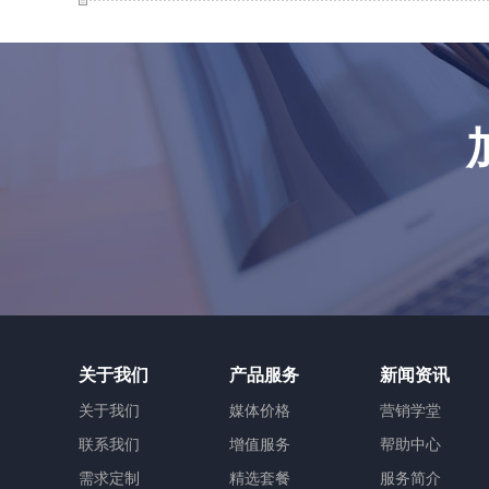
关于我们
产品服务
新闻资讯
关于我们
媒体价格
营销学堂
联系我们
增值服务
帮助中心
需求定制
精选套餐
服务简介