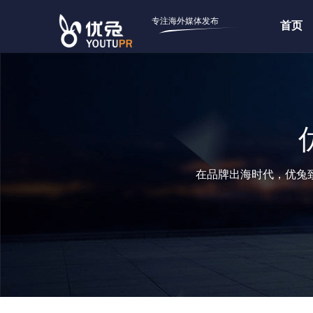
专注海外媒体发布
首页
在品牌出海时代，优兔