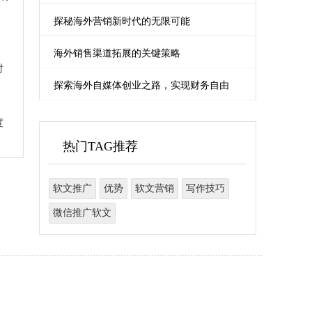
探秘海外营销新时代的无限可能
海外销售渠道拓展的关键策略
时
探索海外自媒体创业之路，实现财务自由
度
热门TAG推荐
软文推广
优势
软文营销
写作技巧
微信推广软文