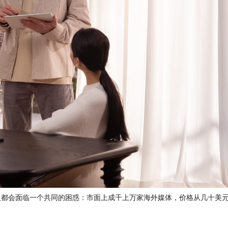
人都会面临一个共同的困惑：市面上成千上万家海外媒体，
价格从几十美