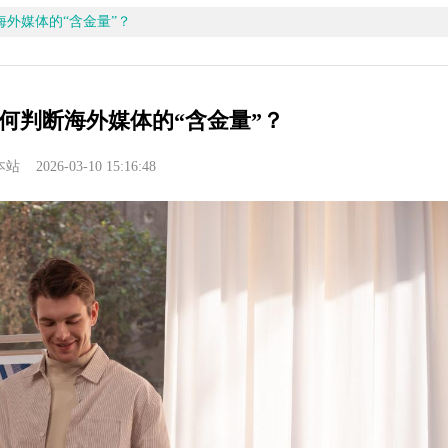
外媒体的“含金量”？
何判断海外媒体的“含金量”？
2026-03-10 15:16:48