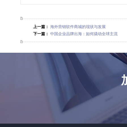
上一篇：
海外营销软件商城的现状与发展
下一篇：
中国企业品牌出海：如何撬动全球主流
媒体曝光？