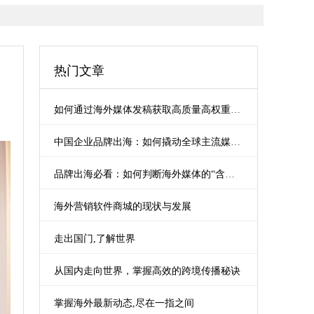
热门文章
如何通过海外媒体发稿获取高质量高权重外链（Backlinks）？
中国企业品牌出海：如何撬动全球主流媒体曝光？
品牌出海必看：如何判断海外媒体的“含金量”？
海外营销软件商城的现状与发展
走出国门,了解世界
从国内走向世界，掌握高效的跨境传播秘诀
掌握海外最新动态,尽在一指之间