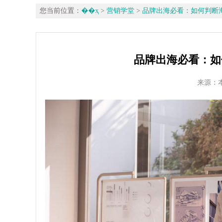
您当前位置：
��ҳ
>
营销学堂
>
品牌出海必看：如何判断海
品牌出海必看：如
来源：本站 