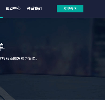
帮助中心
联系我们
立即咨询
单
文投放新闻发布更简单。