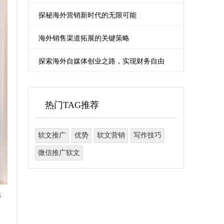
探秘海外营销新时代的无限可能
海外销售渠道拓展的关键策略
探索海外自媒体创业之路，实现财务自由
热门TAG推荐
软文推广
优势
软文营销
写作技巧
微信推广软文
元