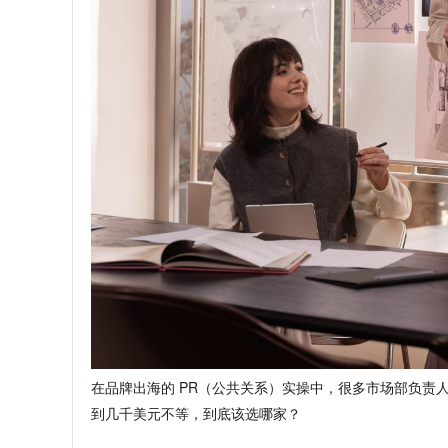
在品牌出海的 PR（公共关系）实操中，
很多市场部负责
到几千美元不等，
到底该选哪家？