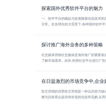
探索国外优秀软件平台的魅力
一、软件平台的崛起与发展随着信息技术的
日常。在全球化的大背景下,各种国外软件平
探讨推广海外业务的多种策略
社交媒体营销社交媒体是海外推广的重要渠道。
了解市场需求。此外,利用社交平台进行广告
在日益激烈的市场竞争中,企业
软文营销的优势软文营销是一种以内容为核心
够为目标受众提供有价值的信息和见解,从而