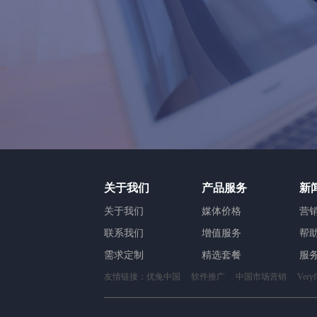
关于我们
产品服务
新
关于我们
媒体价格
营
联系我们
增值服务
帮
需求定制
精选套餐
服
友情链接：
优兔中国
软件推广
中国市场营销
Ver