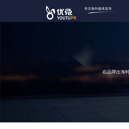
专注海外媒体发布
在品牌出海