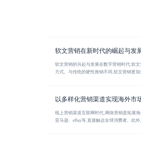
软文营销在新时代的崛起与发
软文营销的兴起与发展在数字营销时代,软
方式。与传统的硬性推销不同,软文营销更加
以多样化营销渠道实现海外市
线上营销渠道互联网时代,网络营销是拓展海
亚马逊、eBay等,直接触达全球消费者。