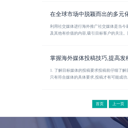
在全球市场中脱颖而出的多元
利用社交媒体进行海外推广社交媒体是当今最有影响
及其他有价值的内容,吸引目标客户的关注。
掌握海外媒体投稿技巧,提高发
1. 了解目标媒体的投稿要求投稿前仔细了
只有符合媒体的具体要求,投稿才有可能成功
首页
上一页