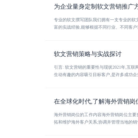
为企业量身定制软文营销推广
专业的软文撰写团队我们拥有一支专业的软
富的实战经验,能够根据不同行业、不同客户
软文营销策略与实战探讨
引言: 软文营销的重要性与现状2021年
生动有趣的内容吸引目标客户,是许多成功企
在全球化时代,了解海外营销岗
海外营销岗位的工作内容海外营销岗位主要
拓和维护海外客户关系;协调并管理当地的销