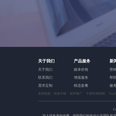
关于我们
产品服务
新
关于我们
媒体价格
营
联系我们
增值服务
帮
需求定制
精选套餐
服
友情链接：
优兔中国
软件推广
中国市场营销
Ver
C
加入优兔海外传播，借助我们的专业公关团队和