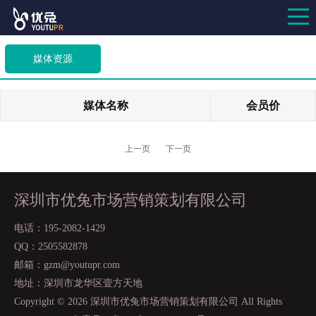
媒体资源
媒体名称
会员价
上一页
下一页
深圳市优兔市场营销策划有限公司
电话：195-2082-1429
QQ：2505582878
邮箱：gzm@youtupr.com
地址：深圳市龙华区壹方天地
Copyright ©
2026 深圳市优兔市场营销策划有限公司 All Rights