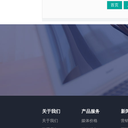
首页
关于我们
产品服务
新
关于我们
媒体价格
营