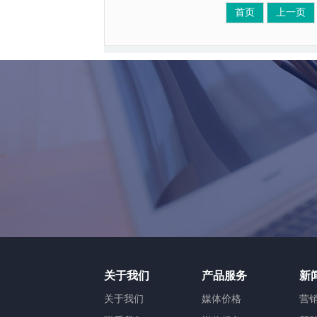
首页
上一页
关于我们
产品服务
新
关于我们
媒体价格
营